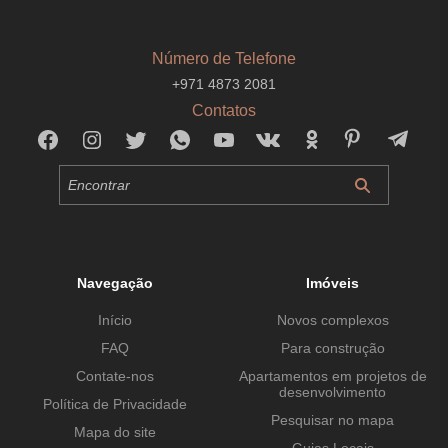
Número de Telefone
+971 4873 2081
Contatos
Navegação
Imóveis
Início
Novos complexos
FAQ
Para construção
Contate-nos
Apartamentos em projetos de
desenvolvimento
Política de Privacidade
Pesquisar no mapa
Mapa do site