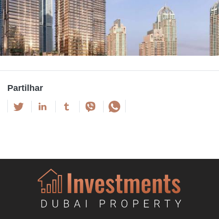
Partilhar