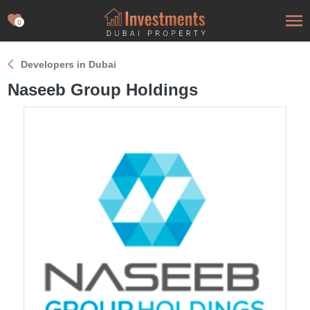
0
Developers in Dubai
Naseeb Group Holdings