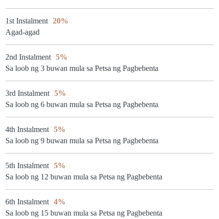
1st Instalment
20%
Agad-agad
2nd Instalment
5%
Sa loob ng 3 buwan mula sa Petsa ng Pagbebenta
3rd Instalment
5%
Sa loob ng 6 buwan mula sa Petsa ng Pagbebenta
4th Instalment
5%
Sa loob ng 9 buwan mula sa Petsa ng Pagbebenta
5th Instalment
5%
Sa loob ng 12 buwan mula sa Petsa ng Pagbebenta
6th Instalment
4%
Sa loob ng 15 buwan mula sa Petsa ng Pagbebenta