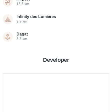
15.5 km
Infinity des Lumières
9.9 km
Dagat
8.5 km
Developer