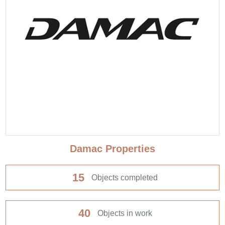
Damac Properties
15
Objects completed
40
Objects in work