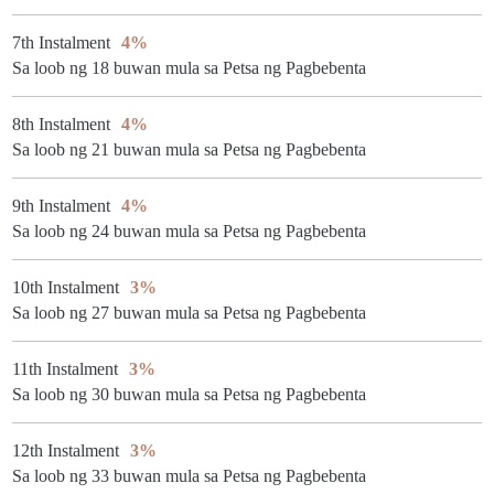
7th Instalment
4%
Sa loob ng 18 buwan mula sa Petsa ng Pagbebenta
8th Instalment
4%
Sa loob ng 21 buwan mula sa Petsa ng Pagbebenta
9th Instalment
4%
Sa loob ng 24 buwan mula sa Petsa ng Pagbebenta
10th Instalment
3%
Sa loob ng 27 buwan mula sa Petsa ng Pagbebenta
11th Instalment
3%
Sa loob ng 30 buwan mula sa Petsa ng Pagbebenta
12th Instalment
3%
Sa loob ng 33 buwan mula sa Petsa ng Pagbebenta