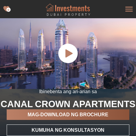
0
Ibinebenta ang ari-arian sa
CANAL CROWN APARTMENTS
MAG-DOWNLOAD NG BROCHURE
KUMUHA NG KONSULTASYON