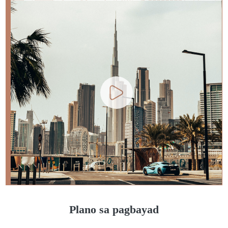
Plano sa pagbayad