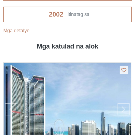
2002
Itinatag sa
Mga detalye
Mga katulad na alok