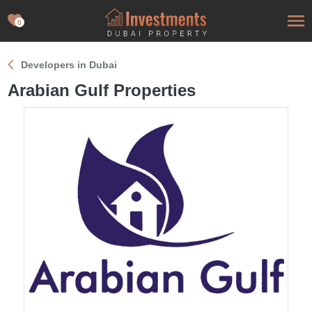
0
Developers in Dubai
Arabian Gulf Properties