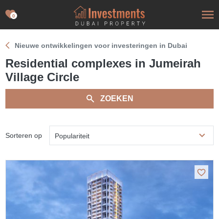
0
Nieuwe ontwikkelingen voor investeringen in Dubai
Residential complexes in Jumeirah
Village Circle
ZOEKEN
Sorteren op
Populariteit