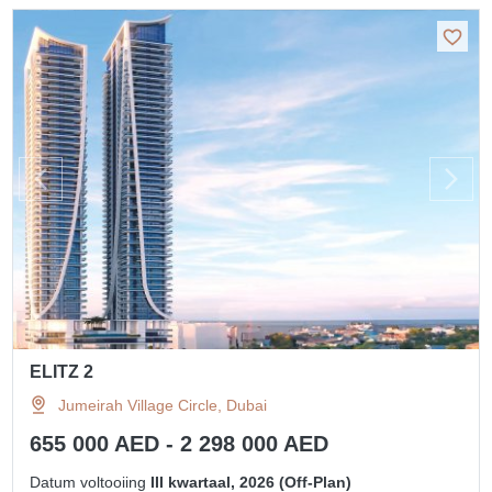
ELITZ 2
Jumeirah Village Circle, Dubai
655 000 AED - 2 298 000 AED
Datum voltooiing
III kwartaal, 2026 (Off-Plan)