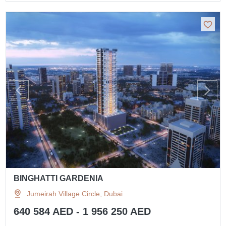
BINGHATTI GARDENIA
Jumeirah Village Circle, Dubai
640 584 AED - 1 956 250 AED