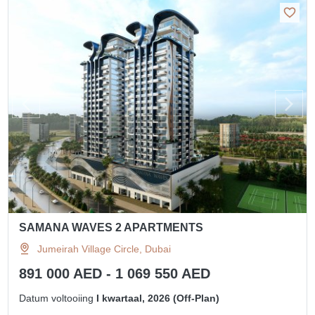
SAMANA WAVES 2 APARTMENTS
Jumeirah Village Circle, Dubai
891 000 AED - 1 069 550 AED
Datum voltooiing
I kwartaal, 2026 (Off-Plan)