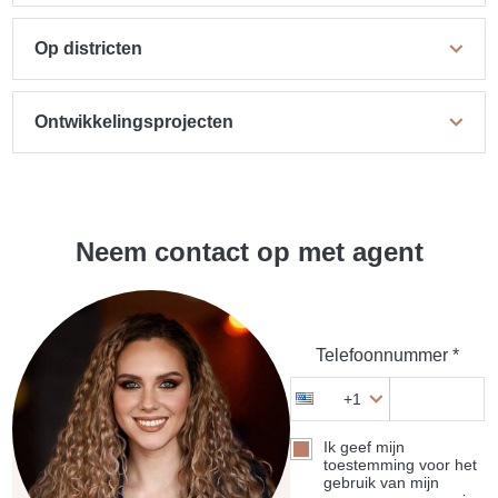
Op districten
Ontwikkelingsprojecten
Neem contact op met agent
Telefoonnummer *
+1
Ik geef mijn
toestemming voor het
gebruik van mijn