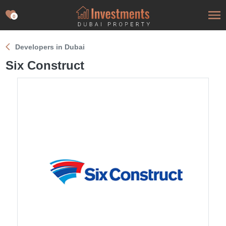
0
Developers in Dubai
Six Construct