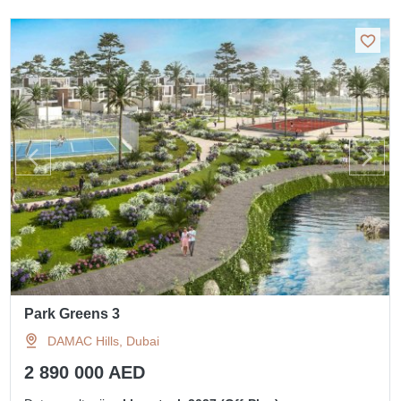
Park Greens 3
DAMAC Hills, Dubai
2 890 000 AED