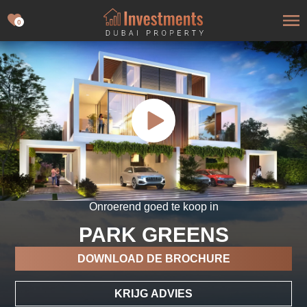
0
Onroerend goed te koop in
PARK GREENS
DOWNLOAD DE BROCHURE
KRIJG ADVIES