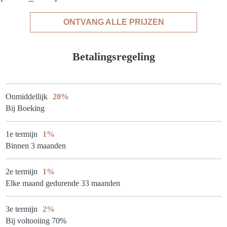
ONTVANG ALLE PRIJZEN
Betalingsregeling
Onmiddellijk
20%
Bij Boeking
1e termijn
1%
Binnen 3 maanden
2e termijn
1%
Elke maand gedurende 33 maanden
3e termijn
2%
Bij voltooiing 70%