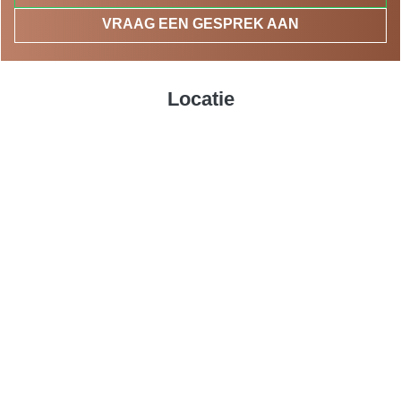
VRAAG EEN GESPREK AAN
Locatie