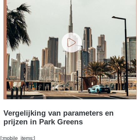
Vergelijking van parameters en
prijzen in Park Greens
[:mobile_items:]