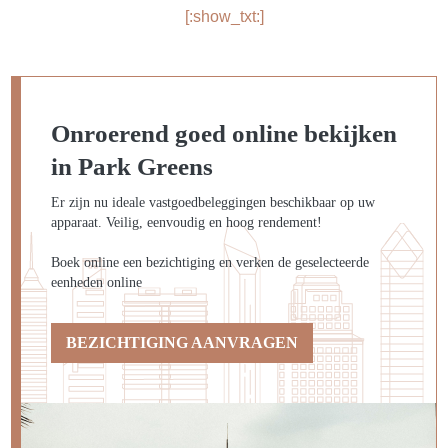
[:show_txt:]
Onroerend goed online bekijken
in Park Greens
Er zijn nu ideale vastgoedbeleggingen beschikbaar op uw
apparaat. Veilig, eenvoudig en hoog rendement!
Boek online een bezichtiging en verken de geselecteerde
eenheden online
BEZICHTIGING AANVRAGEN