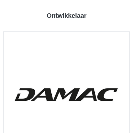
Ontwikkelaar