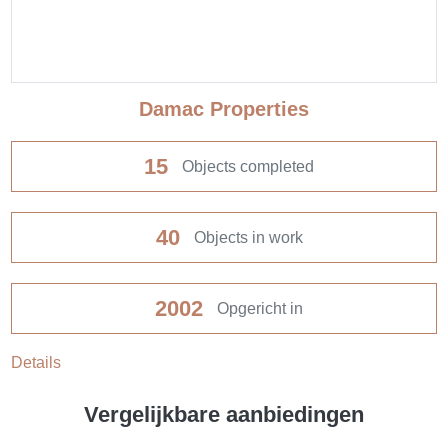
Damac Properties
15
Objects completed
40
Objects in work
2002
Opgericht in
Details
Vergelijkbare aanbiedingen